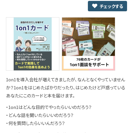
チェックする
1on1を導入会社が増えてきましたが、なんとなくやっていません
か？1on1をはじめたばかりだったり、はじめたけど戸惑っている
あなたにこのカードと本を届けます。
・1on1はどんな目的でやったらいいのだろう？
・どんな話を聞いたらいいのだろう？
・何を質問したらいいんだろう？