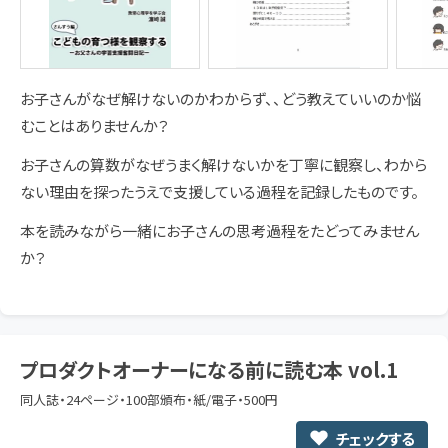
お子さんがなぜ解けないのかわからず、、どう教えていいのか悩
むことはありませんか？
お子さんの算数がなぜうまく解けないかを丁寧に観察し、わから
ない理由を探ったうえで支援している過程を記録したものです。
本を読みながら一緒にお子さんの思考過程をたどってみません
か？
プロダクトオーナーになる前に読む本 vol.1
同人誌・24ページ・100部頒布・紙/電子・500円
チェックする