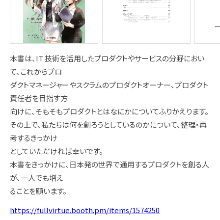
本書は、IT 技術を活用したプロダクトやサービスの分野におい
て、これからプロ
ダクトマネージャーやスクラムのプロダクトオーナー、プロダクト
責任者を目指す方
向けに、そもそもプロダクトとはなにかについてふりかえります。
その上で、私たちは何を創ろうとしているのかについて、整理・再
考するきっかけ
としていただければ幸いです。
本書をきっかけに、日本発の世界で通用するプロダクトを創る人
が、一人でも増え
ることを願います。
https://fullvirtue.booth.pm/items/1574250