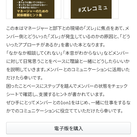
この本はマネージャーと部下との現場の「ズレ」に焦点をあて、メ
ンバー側とどういった「ズレ」が発生しているのかの原因と、「どう
いったアプローチがあるか」を書いた本となります。
「なかなか相談してくれない」「本音がわからない」などメンバー
に対して日常思うことをベースに理論と一緒にどうしたらいいか
を説明していきます。メンバーとのコミュニケーションに活用いた
だけたら幸いです。
困ったことベースにステップを踏んでメンバーの状態をチェック
シートで確認し、支援するヒントが書かれています。
ぜひ手にとってメンバーとの1on1をはじめ、一緒に仕事をするな
かでのコミュニケーションに役立てていただけたら幸いです。
電子版を購入