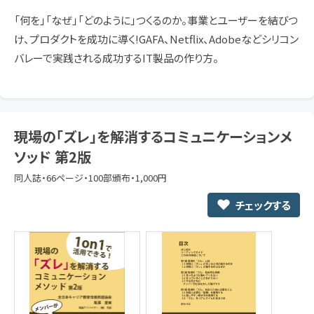
「何を」「なぜ」「どのように」つくるのか。事業とユーザーを結びつ
け、プロダクトを成功に導く!GAFA、Netflix、Adobeなどシリコン
バレーで実践される成功するIT製品の作り方。
現場の「ズレ」を解消するコミュニケーションメ
ソッド 第2版
同人誌・66ページ・100部頒布・1,000円
チェックする