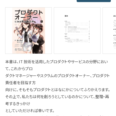
本書は、IT 技術を活用したプロダクトやサービスの分野におい
て、これからプロ
ダクトマネージャーやスクラムのプロダクトオーナー、プロダクト
責任者を目指す方
向けに、そもそもプロダクトとはなにかについてふりかえります。
その上で、私たちは何を創ろうとしているのかについて、整理・再
考するきっかけ
としていただければ幸いです。