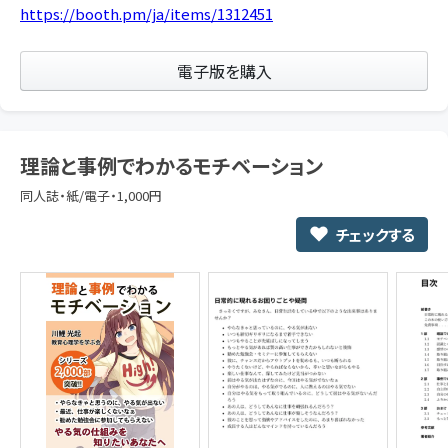
https://booth.pm/ja/items/1312451
電子版を購入
理論と事例でわかるモチベーション
同人誌・紙/電子・1,000円
チェックする