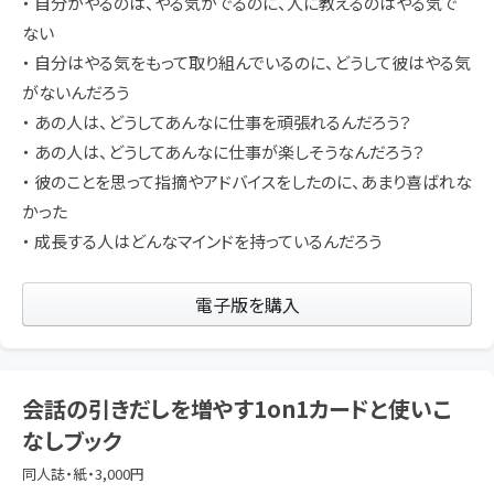
・ 自分がやるのは、やる気がでるのに、人に教えるのはやる気で
ない
・ 自分はやる気をもって取り組んでいるのに、どうして彼はやる気
がないんだろう
・ あの人は、どうしてあんなに仕事を頑張れるんだろう？
・ あの人は、どうしてあんなに仕事が楽しそうなんだろう？
・ 彼のことを思って指摘やアドバイスをしたのに、あまり喜ばれな
かった
・ 成長する人はどんなマインドを持っているんだろう
電子版を購入
会話の引きだしを増やす1on1カードと使いこ
なしブック
同人誌・紙・3,000円