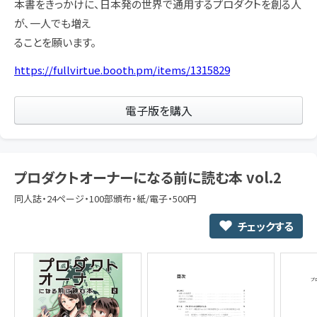
本書をきっかけに、日本発の世界で通用するプロダクトを創る人
が、一人でも増え
ることを願います。
https://fullvirtue.booth.pm/items/1315829
電子版を購入
プロダクトオーナーになる前に読む本 vol.2
同人誌・24ページ・100部頒布・紙/電子・500円
チェックする