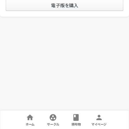
電子版を購入
ホーム
サークル
頒布物
マイページ