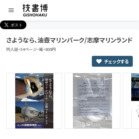
さようなら、油壺マリンパーク/志摩マリンランド
同人誌・54ページ・紙・800円
チェックする