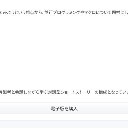
出してみようという観点から、並行プログラミングやマクロについて題材にし
有識者と会話しながら学ぶ対話型ショートストーリーの構成となってい
電子版を購入