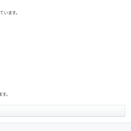
ています。
ます。