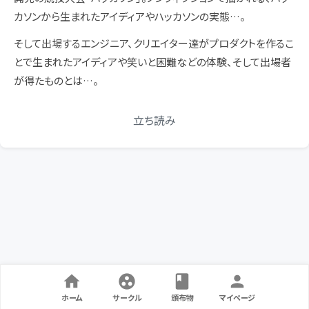
カソンから生まれたアイディアやハッカソンの実態…。
そして出場するエンジニア、クリエイター達がプロダクトを作るこ
とで生まれたアイディアや笑いと困難などの体験、そして出場者
が得たものとは…。
立ち読み
ホーム
サークル
頒布物
マイページ