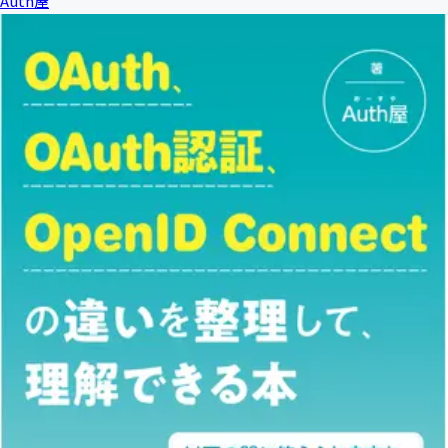
Auth屋