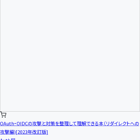
OAuth・OIDCの攻撃と対策を整理して理解できる本（リダイレクトへの
攻撃編)[2023年改訂版]