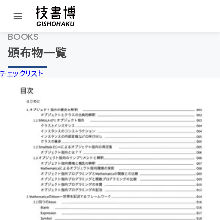
BOOKS
頒布物一覧
チェックリスト