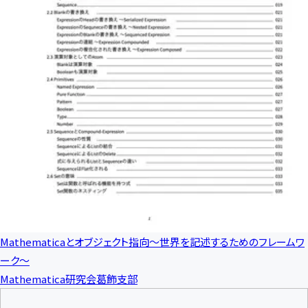
Mathematicaとオブジェクト指向〜世界を記述するためのフレームワ
ーク〜
Mathematica研究会葛飾支部