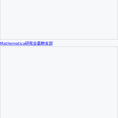
Mathematica研究会葛飾支部